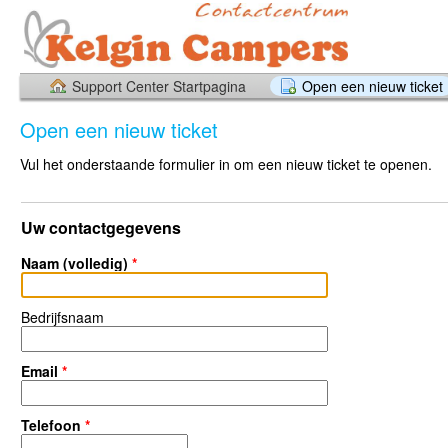
Support Center Startpagina
Open een nieuw ticket
Open een nieuw ticket
Vul het onderstaande formulier in om een nieuw ticket te openen.
Uw contactgegevens
Naam (volledig)
*
Bedrijfsnaam
Email
*
Telefoon
*