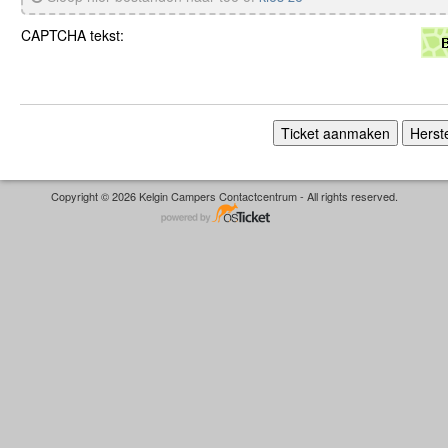
CAPTCHA tekst:
Copyright © 2026 Kelgin Campers Contactcentrum - All rights reserved.