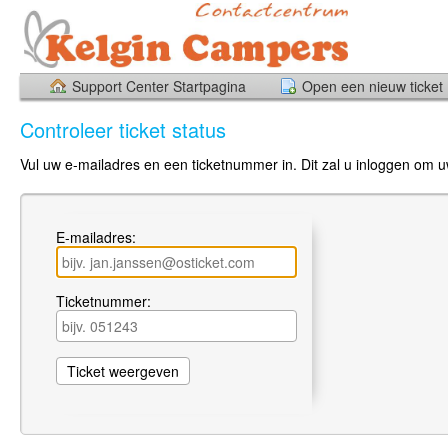
Support Center Startpagina
Open een nieuw ticket
Controleer ticket status
Vul uw e-mailadres en een ticketnummer in. Dit zal u inloggen om uw
E-mailadres:
Ticketnummer: