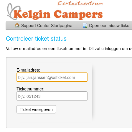
Support Center Startpagina
Open een nieuw ticket
Controleer ticket status
Vul uw e-mailadres en een ticketnummer in. Dit zal u inloggen om uw
E-mailadres:
Ticketnummer: