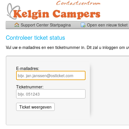
Support Center Startpagina
Open een nieuw ticket
Controleer ticket status
Vul uw e-mailadres en een ticketnummer in. Dit zal u inloggen om uw
E-mailadres:
Ticketnummer: