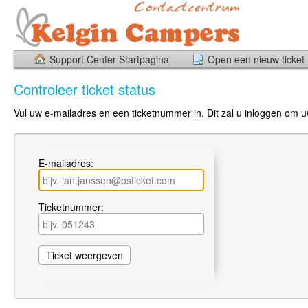
Support Center Startpagina
Open een nieuw ticket
Controleer ticket status
Vul uw e-mailadres en een ticketnummer in. Dit zal u inloggen om uw
E-mailadres:
Ticketnummer: